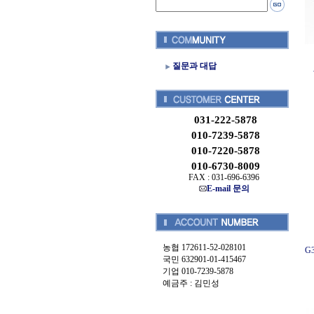
질문과 대답
031-222-5878
010-7239-5878
010-7220-5878
010-6730-8009
FAX : 031-696-6396
E-mail 문의
농협 172611-52-028101
G
국민 632901-01-415467
기업 010-7239-5878
예금주 : 김민성