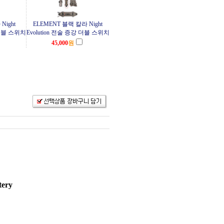
Night
ELEMENT 블랙 칼라 Night
 더블 스위치
Evolution 전술 증강 더블 스위치
45,000
원
tery