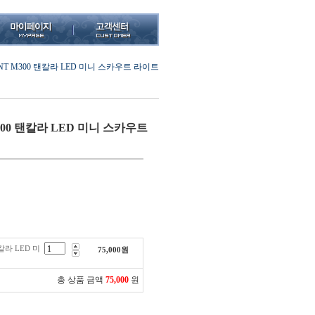
NT M300 탠칼라 LED 미니 스카우트 라이트
300 탠칼라 LED 미니 스카우트
칼라 LED 미
75,000
원
총 상품 금액
75,000
원