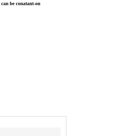
 can be conatant-on