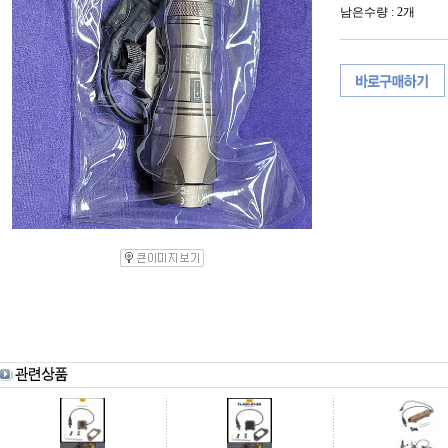
남은수량 : 2개