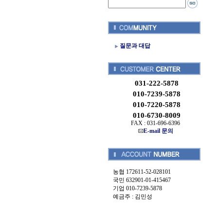
질문과 대답
031-222-5878
010-7239-5878
010-7220-5878
010-6730-8009
FAX : 031-696-6396
E-mail 문의
농협 172611-52-028101
국민 632901-01-415467
기업 010-7239-5878
예금주 : 김민성