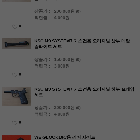
상품가 :
200,000원
(0)
적립금 :
4,000원
0
KSC M9 SYSTEM7 가스건용 오리지널 상부 메탈
슬라이드 세트
상품가 :
150,000원
(0)
적립금 :
3,000원
0
KSC M9 SYSTEM7 가스건용 오리지널 하부 프레임
세트
상품가 :
200,000원
(0)
적립금 :
4,000원
0
WE GLOCK18C용 리어 사이트