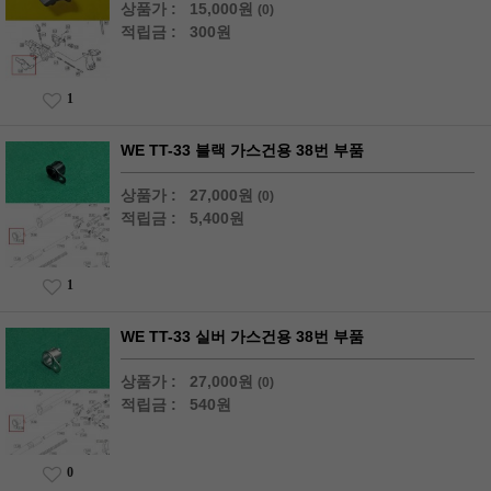
상품가 :
15,000원
(0)
적립금 :
300원
1
WE TT-33 블랙 가스건용 38번 부품
상품가 :
27,000원
(0)
적립금 :
5,400원
1
WE TT-33 실버 가스건용 38번 부품
상품가 :
27,000원
(0)
적립금 :
540원
0