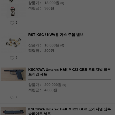
상품가 :
18,000원
(0)
적립금 :
360원
0
RST KSC / KWA용 가스 주입 밸브
상품가 :
10,000원
(0)
적립금 :
200원
0
KSC/KWA Umarex H&K MK23 GBB 오리지널 하부
프레임 세트
상품가 :
200,000원
(0)
적립금 :
4,000원
0
KSC/KWA Umarex H&K MK23 GBB 오리지널 상부
슬라이트 세트