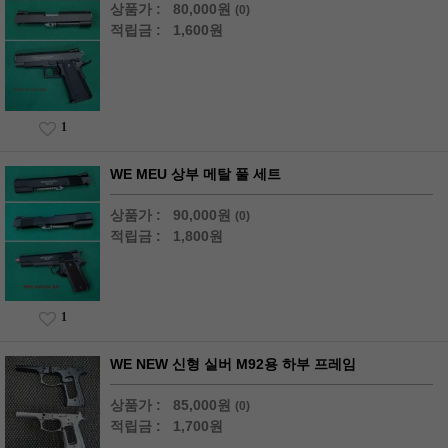
상품가 :
80,000원
(0)
적립금 :
1,600원
1
WE MEU 상부 메탈 풀 세트
상품가 :
90,000원
(0)
적립금 :
1,800원
1
WE NEW 신형 실버 M92용 하부 프레임
상품가 :
85,000원
(0)
적립금 :
1,700원