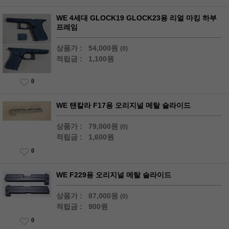
WE 4세대 GLOCK19 GLOCK23용 리얼 마킹 하부
프레임
상품가 :
54,000원
(0)
적립금 :
1,100원
0
WE 탠칼라 F17용 오리지널 메탈 슬라이드
상품가 :
79,000원
(0)
적립금 :
1,600원
0
WE F229용 오리지널 메탈 슬라이드
상품가 :
87,000원
(0)
적립금 :
900원
0