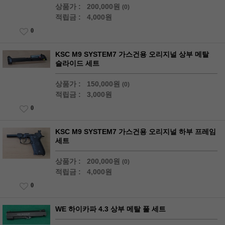
상품가 :
200,000원
(0)
적립금 :
4,000원
0
KSC M9 SYSTEM7 가스건용 오리지널 상부 메탈
슬라이드 세트
상품가 :
150,000원
(0)
적립금 :
3,000원
0
KSC M9 SYSTEM7 가스건용 오리지널 하부 프레임
세트
상품가 :
200,000원
(0)
적립금 :
4,000원
0
WE 하이카파 4.3 상부 메탈 풀 세트