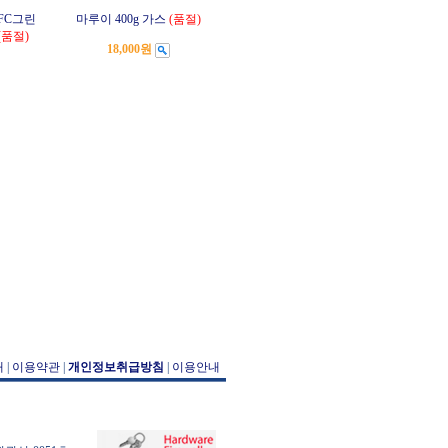
HFC그린
마루이 400g 가스
(품절)
(품절)
18,000원
개
|
이용약관
|
개인정보취급방침
|
이용안내